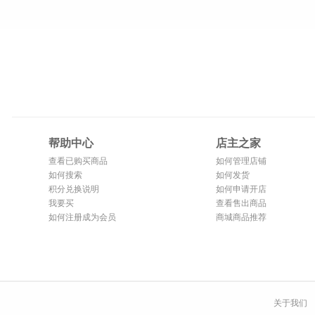
帮助中心
店主之家
查看已购买商品
如何管理店铺
如何搜索
如何发货
积分兑换说明
如何申请开店
我要买
查看售出商品
如何注册成为会员
商城商品推荐
关于我们