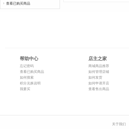
查看已购买商品

帮助中心
店主之家
忘记密码
商城商品推荐
查看已购买商品
如何管理店铺
如何搜索
如何发货
积分兑换说明
如何申请开店
我要买
查看售出商品
关于我们