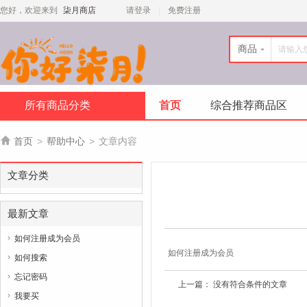
您好，欢迎来到
柒月商店
请登录
免费注册
商品
所有商品分类
首页
综合推荐商品区

首页
>
帮助中心
>
文章内容
文章分类
最新文章
如何注册成为会员

如何注册成为会员
如何搜索

忘记密码

上一篇： 没有符合条件的文章
我要买
