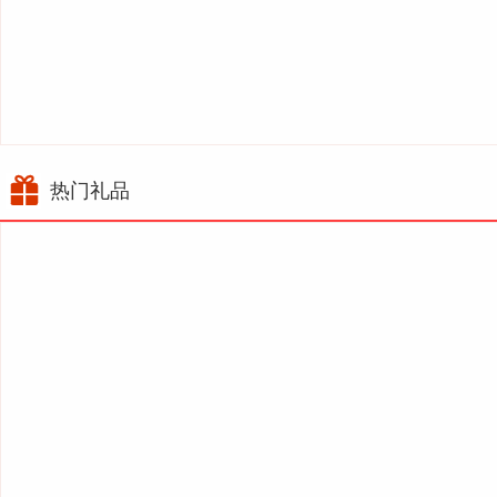

热门礼品