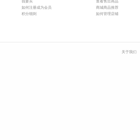
我要买
查看售出商品
如何注册成为会员
商城商品推荐
积分细则
如何管理店铺
关于我们