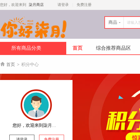
您好，欢迎来到
柒月商店
请登录
免费注册
商品
所有商品分类
首页
综合推荐商品区

首页
>
积分中心
您好，欢迎来到柒月商店
请登录
免费注册