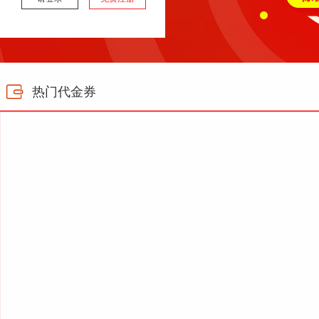

热门代金券