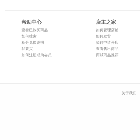
帮助中心
店主之家
查看已购买商品
如何管理店铺
如何搜索
如何发货
积分兑换说明
如何申请开店
我要买
查看售出商品
如何注册成为会员
商城商品推荐
关于我们