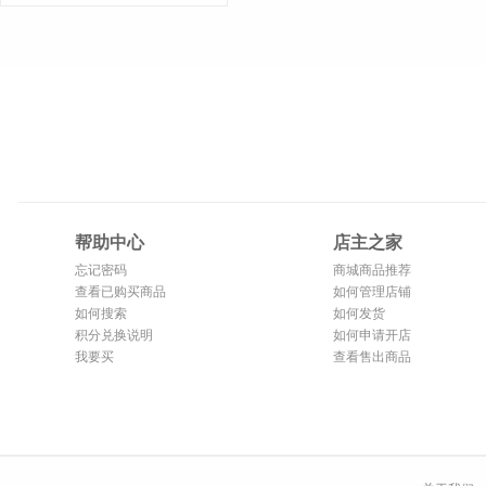
帮助中心
店主之家
忘记密码
商城商品推荐
查看已购买商品
如何管理店铺
如何搜索
如何发货
积分兑换说明
如何申请开店
我要买
查看售出商品