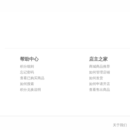
帮助中心
店主之家
积分细则
商城商品推荐
忘记密码
如何管理店铺
查看已购买商品
如何发货
如何搜索
如何申请开店
积分兑换说明
查看售出商品
关于我们